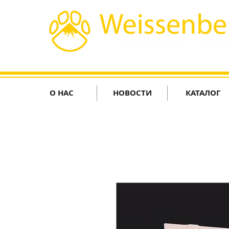
О НАС
НОВОСТИ
КАТАЛОГ