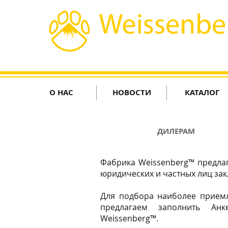
О НАС
НОВОСТИ
КАТАЛОГ
ДИЛЕРАМ
Фабрика Weissenberg™ предла
юридических и частных лиц за
Для подбора наиболее прием
предлагаем заполнить Анк
Weissenberg™.