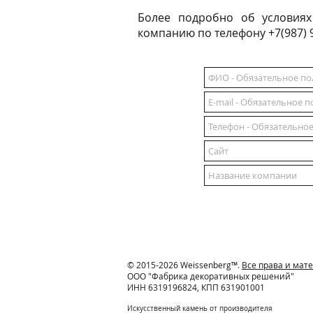
Более подробно об условиях
компанию по телефону +7(987) 
© 2015-2026 Weissenberg™.
Все права и ма
ООО "Фабрика декоративных решений"
ИНН 6319196824, КПП 631901001
Искусственный камень от производителя