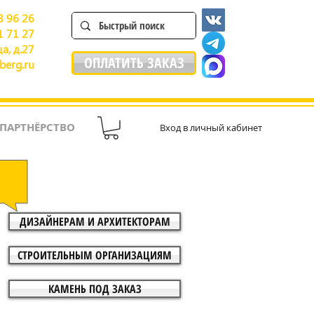
8 96 26
1 71 27
а, д.27
ОПЛАТИТЬ ЗАКАЗ
berg.ru
ПАРТНЁРСТВО
Вход в личный кабинет
ДИЗАЙНЕРАМ И АРХИТЕКТОРАМ
СТРОИТЕЛЬНЫМ ОРГАНИЗАЦИЯМ
КАМЕНЬ ПОД ЗАКАЗ