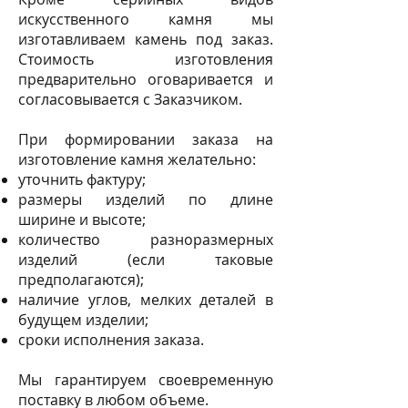
искусственного камня мы
изготавливаем камень под заказ.
Стоимость изготовления
предварительно оговаривается и
согласовывается с Заказчиком.
При формировании заказа на
изготовление камня желательно:
уточнить фактуру;
размеры изделий по длине
ширине и высоте;
количество разноразмерных
изделий (если таковые
предполагаются);
наличие углов, мелких деталей в
будущем изделии;
сроки исполнения заказа.
Мы гарантируем своевременную
поставку в любом объеме.