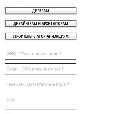
ДИЛЕРАМ
ДИЗАЙНЕРАМ И АРХИТЕКТОРАМ
СТРОИТЕЛЬНЫМ ОРГАНИЗАЦИЯМ