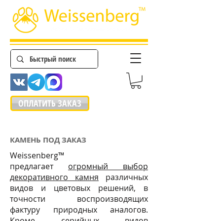
ОПЛАТИТЬ ЗАКАЗ
КАМЕНЬ ПОД ЗАКАЗ
Weissenberg™
предлагает
огромный выбор
декоративного камня
различных
видов и цветовых решений, в
точности воспроизводящих
фактуру природных аналогов.
Кроме серийных видов