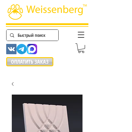
ОПЛАТИТЬ ЗАКАЗ