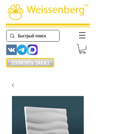
ОПЛАТИТЬ ЗАКАЗ