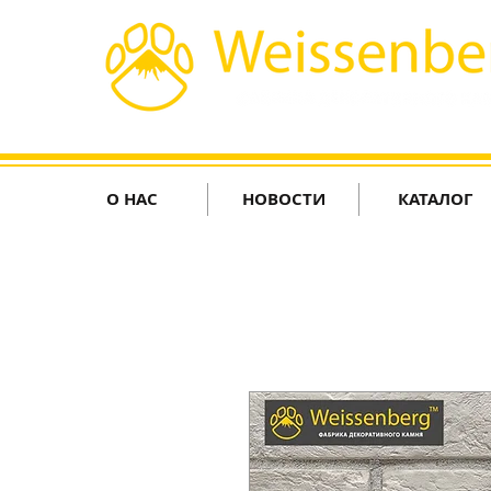
О НАС
НОВОСТИ
КАТАЛОГ