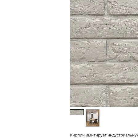
Кирпич имитирует индустриальную 