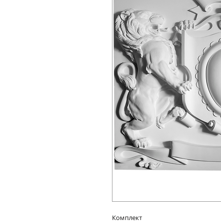
Комплект