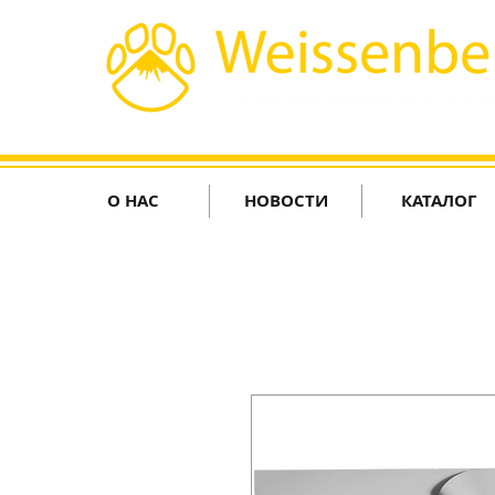
О НАС
НОВОСТИ
КАТАЛОГ