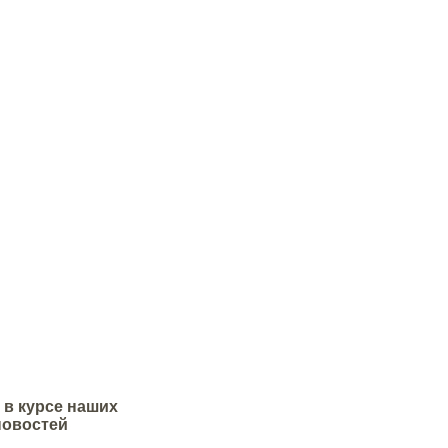
 в курсе наших
новостей