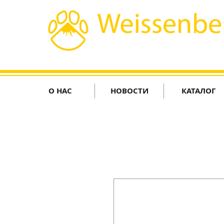
О НАС
НОВОСТИ
КАТАЛОГ