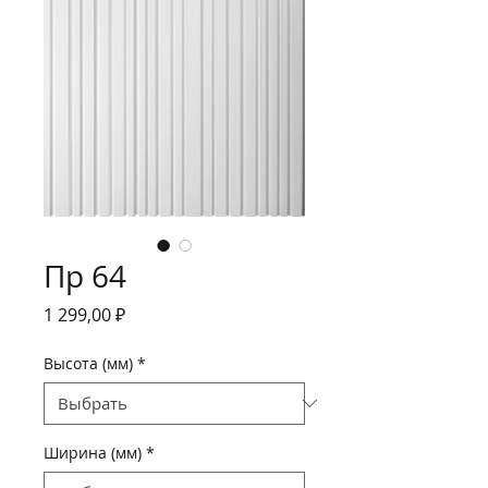
Пр 64
Цена
1 299,00 ₽
Высота (мм)
*
Ширина (мм)
*