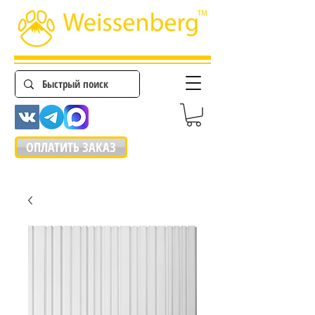
ОПЛАТИТЬ ЗАКАЗ