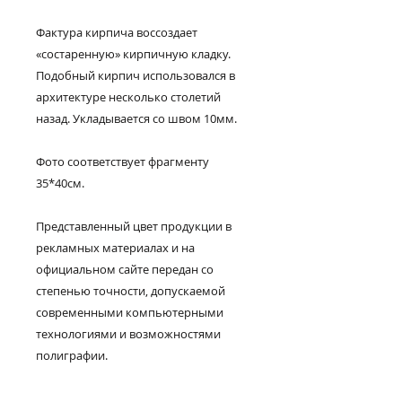
Фактура кирпича воссоздает
«состаренную» кирпичную кладку.
Подобный кирпич использовался в
архитектуре несколько столетий
назад. Укладывается со швом 10мм.
Фото соответствует фрагменту
35*40см.
Представленный цвет продукции в
рекламных материалах и на
официальном сайте передан со
степенью точности, допускаемой
современными компьютерными
технологиями и возможностями
полиграфии.