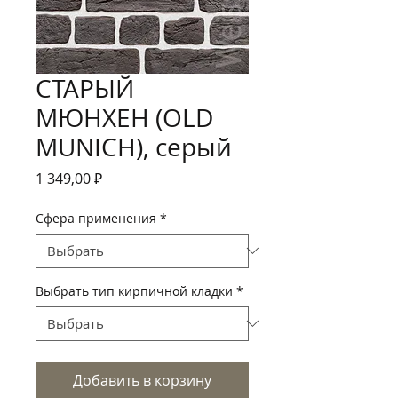
СТАРЫЙ
МЮНХЕН (OLD
MUNICH), серый
Цена
1 349,00 ₽
Сфера применения
*
Выбрать тип кирпичной кладки
*
Добавить в корзину