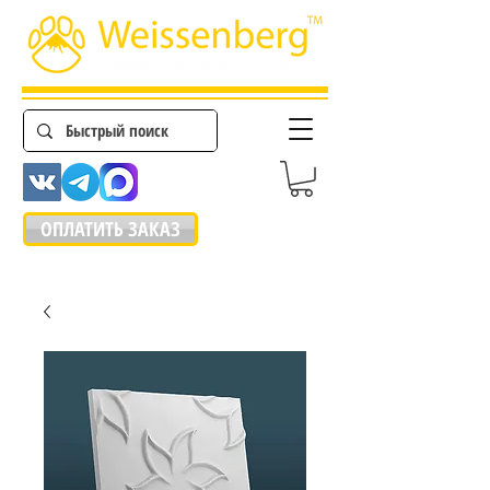
ОПЛАТИТЬ ЗАКАЗ