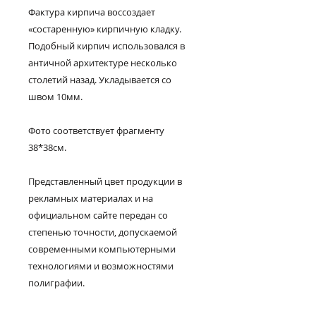
Фактура кирпича воссоздает
«состаренную» кирпичную кладку.
Подобный кирпич использовался в
античной архитектуре несколько
столетий назад. Укладывается со
швом 10мм.
Фото соответствует фрагменту
38*38см.
Представленный цвет продукции в
рекламных материалах и на
официальном сайте передан со
степенью точности, допускаемой
современными компьютерными
технологиями и возможностями
полиграфии.