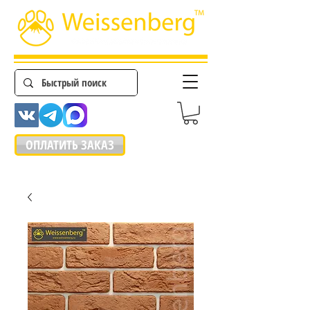
ОПЛАТИТЬ ЗАКАЗ