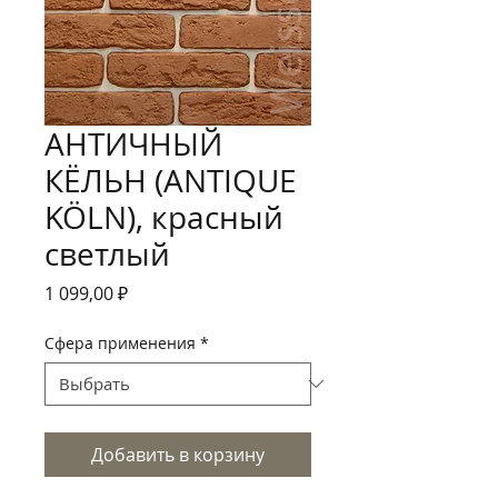
АНТИЧНЫЙ
КЁЛЬН (ANTIQUE
KÖLN), красный
светлый
Цена
1 099,00 ₽
Сфера применения
*
Добавить в корзину