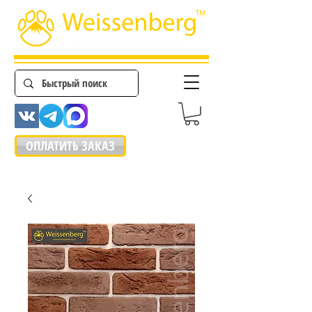
ОПЛАТИТЬ ЗАКАЗ