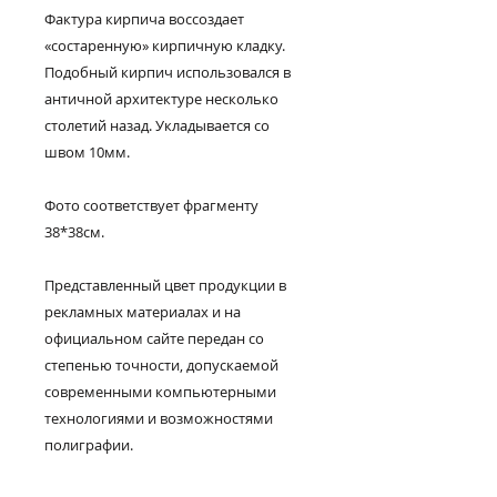
Фактура кирпича воссоздает
«состаренную» кирпичную кладку.
Подобный кирпич использовался в
античной архитектуре несколько
столетий назад. Укладывается со
швом 10мм.
Фото соответствует фрагменту
38*38см.
Представленный цвет продукции в
рекламных материалах и на
официальном сайте передан со
степенью точности, допускаемой
современными компьютерными
технологиями и возможностями
полиграфии.