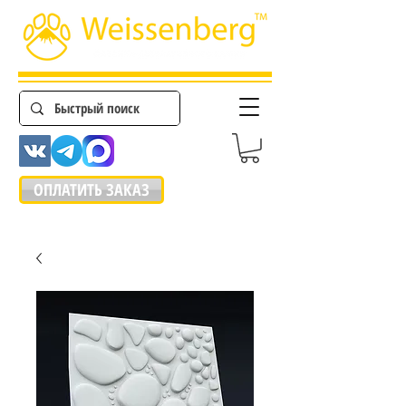
ОПЛАТИТЬ ЗАКАЗ