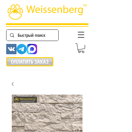
ОПЛАТИТЬ ЗАКАЗ