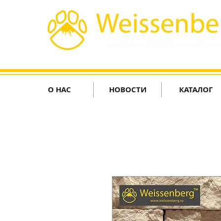
О НАС
НОВОСТИ
КАТАЛОГ