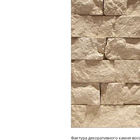
Фактура декоративного камня восс