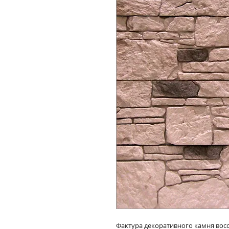
Фактура декоративного камня вос