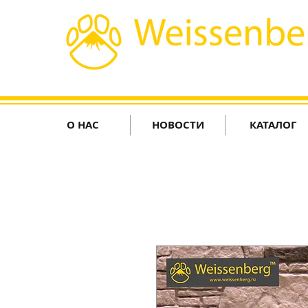
О НАС
НОВОСТИ
КАТАЛОГ