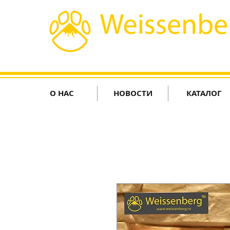
О НАС
НОВОСТИ
КАТАЛОГ