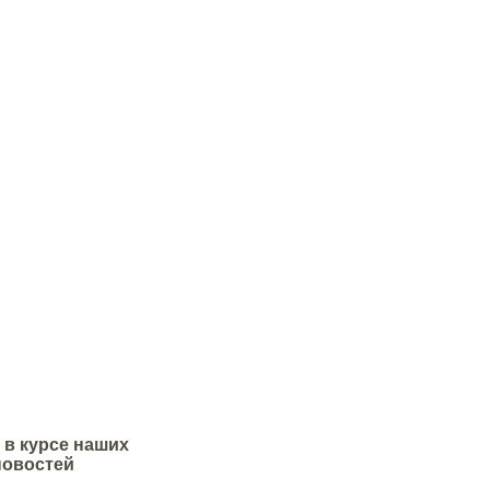
 в курсе наших
новостей