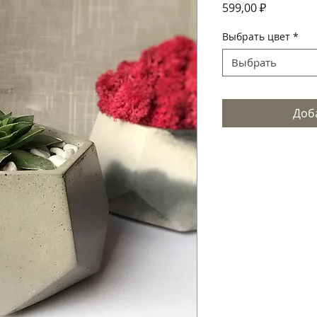
Цена
599,00 ₽
Выбрать цвет
*
Выбрать
Доб