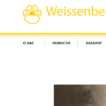
О НАС
НОВОСТИ
КАТАЛОГ