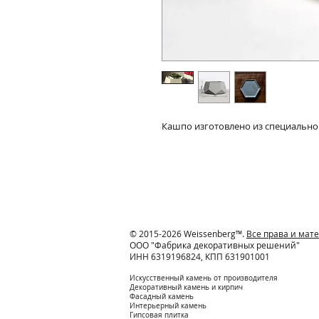
Кашпо изготовлено из специально
© 2015-2026 Weissenberg™.
Все права и ма
ООО "Фабрика декоративных решений"
ИНН 6319196824, КПП 631901001
Искусственный камень от производителя
Декоративный камень и кирпич
Фасадный камень
Интерьерный камень
Гипсовая плитка