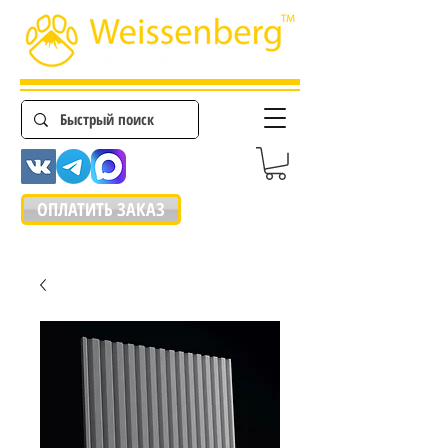
ОПЛАТИТЬ ЗАКАЗ